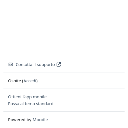
Contatta il supporto
Ospite (
Accedi
)
Ottieni l'app mobile
Passa al tema standard
Powered by
Moodle