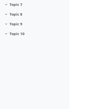
Topic 7
Minimizza
Topic 8
Minimizza
Topic 9
Minimizza
Topic 10
Minimizza