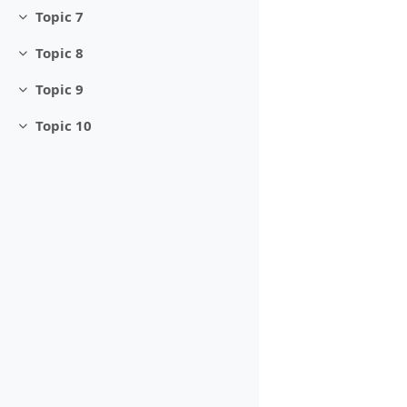
Topic 7
Minimizza
Topic 8
Minimizza
Topic 9
Minimizza
Topic 10
Minimizza