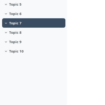
Topic 5
Minimizza
Topic 6
Minimizza
Topic 7
Minimizza
Topic 8
Minimizza
Topic 9
Minimizza
Topic 10
Minimizza