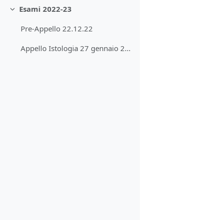
Esami 2022-23
Minimizza
Pre-Appello 22.12.22
Appello Istologia 27 gennaio 2023