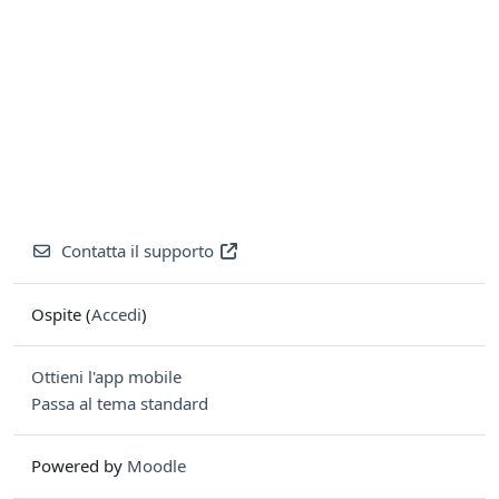
Contatta il supporto
Ospite (
Accedi
)
Ottieni l'app mobile
Passa al tema standard
Powered by
Moodle