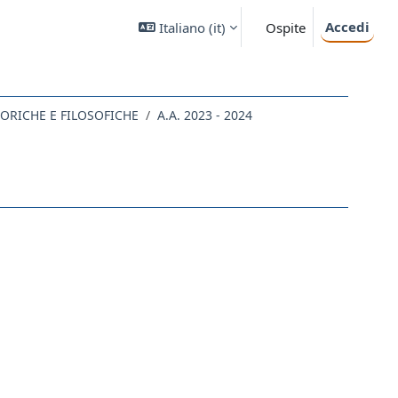
Accedi
Italiano ‎(it)‎
Ospite
STORICHE E FILOSOFICHE
A.A. 2023 - 2024