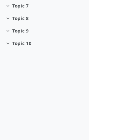
Topic 7
Minimizza
Topic 8
Minimizza
Topic 9
Minimizza
Topic 10
Minimizza