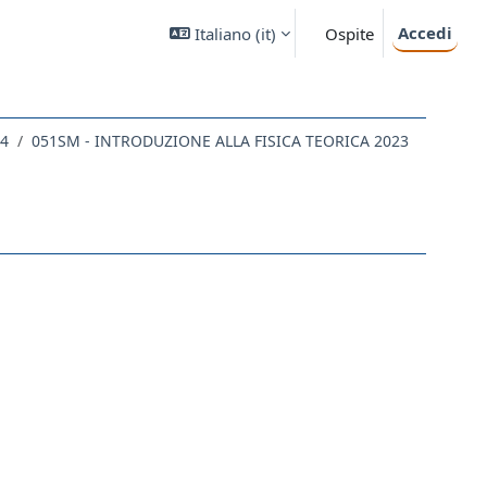
Accedi
Italiano ‎(it)‎
Ospite
24
051SM - INTRODUZIONE ALLA FISICA TEORICA 2023