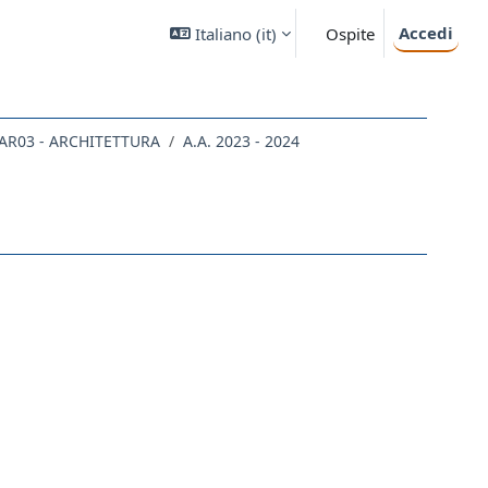
Accedi
Italiano ‎(it)‎
Ospite
AR03 - ARCHITETTURA
A.A. 2023 - 2024