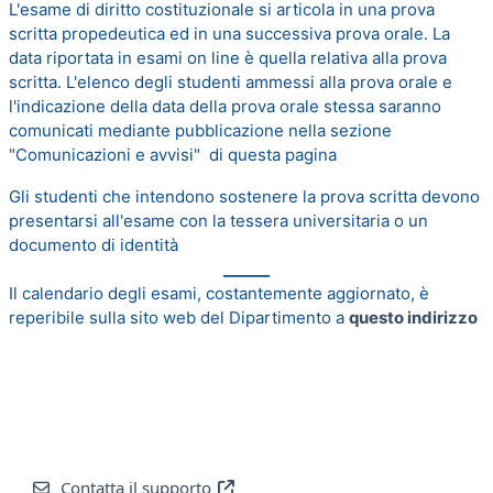
L'esame di diritto costituzionale si articola in una prova
scritta propedeutica ed in una successiva prova orale. La
data riportata in esami on line è quella relativa alla prova
scritta. L'elenco degli studenti ammessi alla prova orale e
l'indicazione della data della prova orale stessa saranno
comunicati mediante pubblicazione nella sezione
"Comunicazioni e avvisi" di questa pagina
Gli studenti che intendono sostenere la prova scritta devono
presentarsi all'esame con la tessera universitaria o un
documento di identità
______
Il calendario degli esami, costantemente aggiornato, è
reperibile sulla sito web del Dipartimento a
questo indirizzo
Contatta il supporto