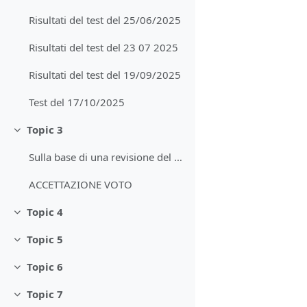
Risultati del test del 25/06/2025
Risultati del test del 23 07 2025
Risultati del test del 19/09/2025
Test del 17/10/2025
Topic 3
Minimizza
Sulla base di una revisione del regolamento ineren...
ACCETTAZIONE VOTO
Topic 4
Minimizza
Topic 5
Minimizza
Topic 6
Minimizza
Topic 7
Minimizza