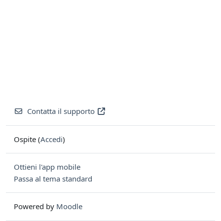
Contatta il supporto
Ospite (
Accedi
)
Ottieni l'app mobile
Passa al tema standard
Powered by
Moodle