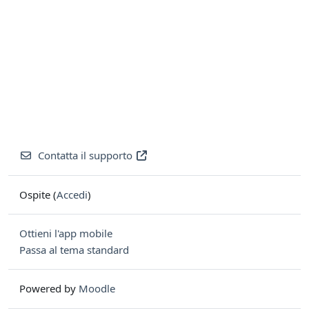
Contatta il supporto
Ospite (
Accedi
)
Ottieni l'app mobile
Passa al tema standard
Powered by
Moodle