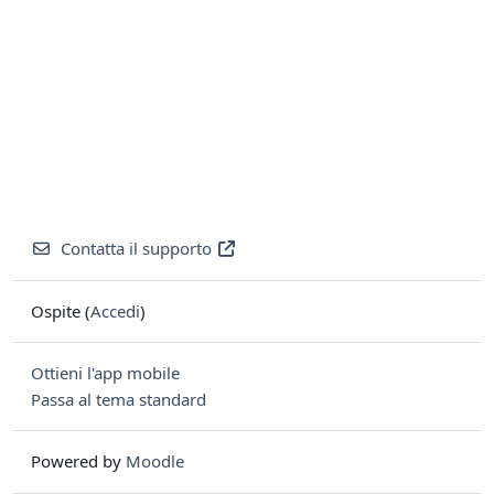
Contatta il supporto
Ospite (
Accedi
)
Ottieni l'app mobile
Passa al tema standard
Powered by
Moodle