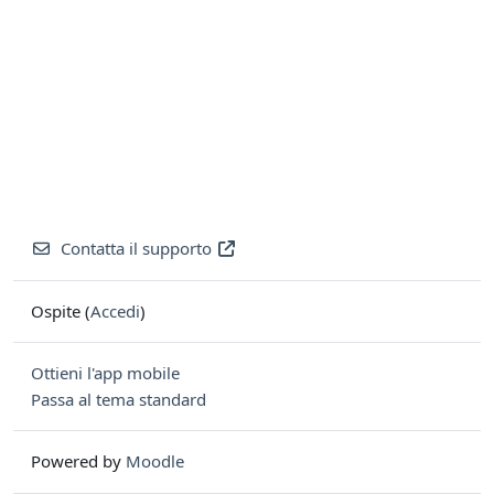
Contatta il supporto
Ospite (
Accedi
)
Ottieni l'app mobile
Passa al tema standard
Powered by
Moodle