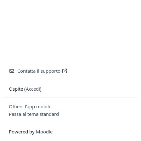
Contatta il supporto
Ospite (
Accedi
)
Ottieni l'app mobile
Passa al tema standard
Powered by
Moodle