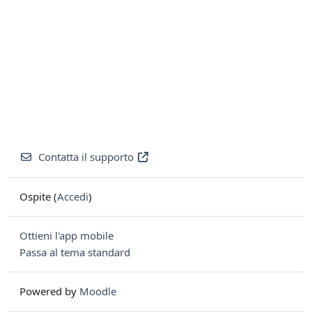
Contatta il supporto
Ospite (
Accedi
)
Ottieni l'app mobile
Passa al tema standard
Powered by
Moodle