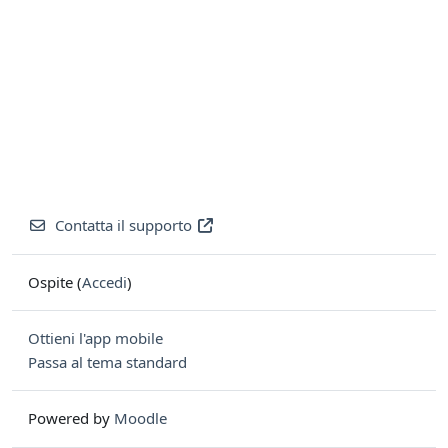
Contatta il supporto
Ospite (
Accedi
)
Ottieni l'app mobile
Passa al tema standard
Powered by
Moodle