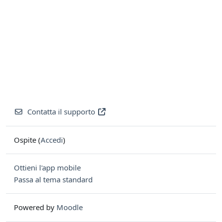
Contatta il supporto
Ospite (
Accedi
)
Ottieni l'app mobile
Passa al tema standard
Powered by
Moodle