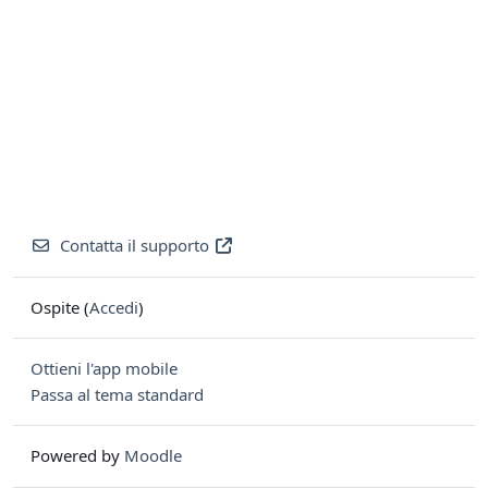
Contatta il supporto
Ospite (
Accedi
)
Ottieni l'app mobile
Passa al tema standard
Powered by
Moodle