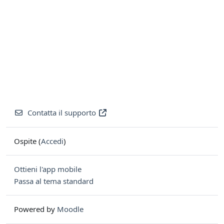
Contatta il supporto
Ospite (
Accedi
)
Ottieni l'app mobile
Passa al tema standard
Powered by
Moodle