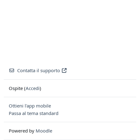
Contatta il supporto
Ospite (
Accedi
)
Ottieni l'app mobile
Passa al tema standard
Powered by
Moodle