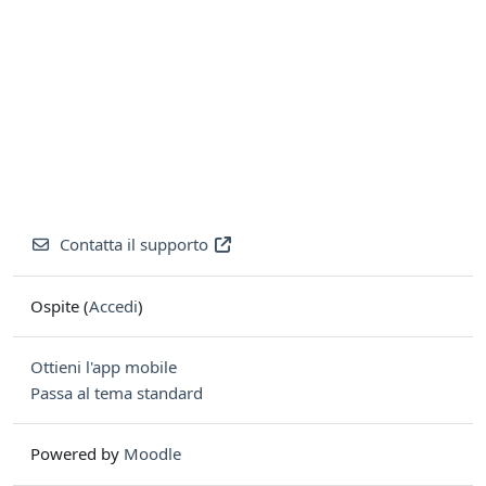
Contatta il supporto
Ospite (
Accedi
)
Ottieni l'app mobile
Passa al tema standard
Powered by
Moodle