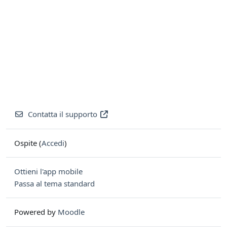
Contatta il supporto
Ospite (
Accedi
)
Ottieni l'app mobile
Passa al tema standard
Powered by
Moodle