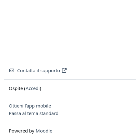
Contatta il supporto
Ospite (
Accedi
)
Ottieni l'app mobile
Passa al tema standard
Powered by
Moodle