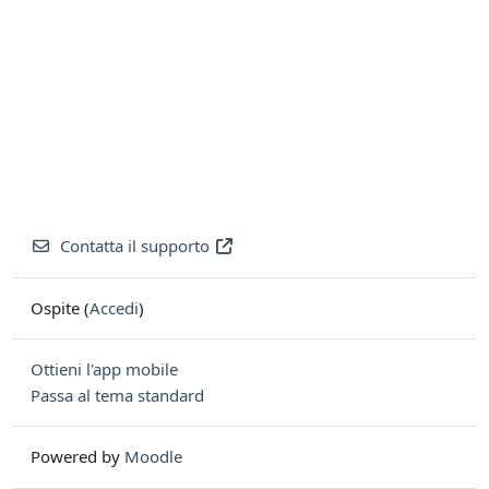
Contatta il supporto
Ospite (
Accedi
)
Ottieni l'app mobile
Passa al tema standard
Powered by
Moodle