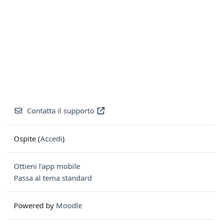
Contatta il supporto
Ospite (
Accedi
)
Ottieni l'app mobile
Passa al tema standard
Powered by
Moodle