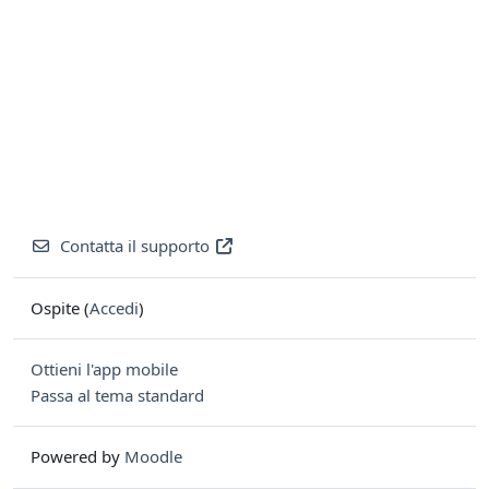
Contatta il supporto
Ospite (
Accedi
)
Ottieni l'app mobile
Passa al tema standard
Powered by
Moodle