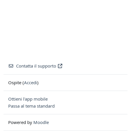
Contatta il supporto
Ospite (
Accedi
)
Ottieni l'app mobile
Passa al tema standard
Powered by
Moodle