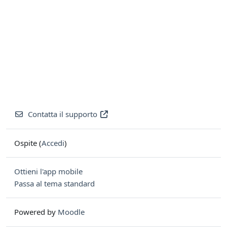
Contatta il supporto
Ospite (
Accedi
)
Ottieni l'app mobile
Passa al tema standard
Powered by
Moodle