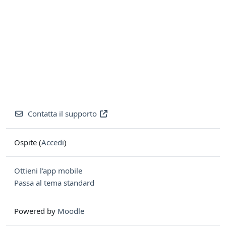
Contatta il supporto
Ospite (
Accedi
)
Ottieni l'app mobile
Passa al tema standard
Powered by
Moodle