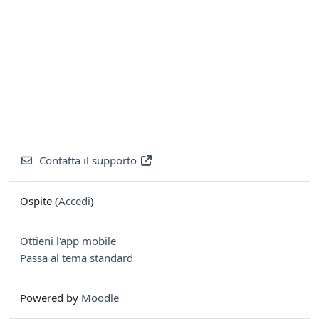
Contatta il supporto
Ospite (
Accedi
)
Ottieni l'app mobile
Passa al tema standard
Powered by
Moodle