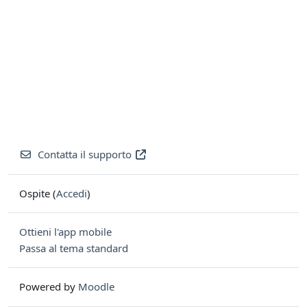
Contatta il supporto
Ospite (
Accedi
)
Ottieni l'app mobile
Passa al tema standard
Powered by
Moodle