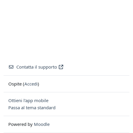
Contatta il supporto
Ospite (
Accedi
)
Ottieni l'app mobile
Passa al tema standard
Powered by
Moodle