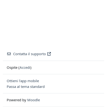
Contatta il supporto
Ospite (
Accedi
)
Ottieni l'app mobile
Passa al tema standard
Powered by
Moodle