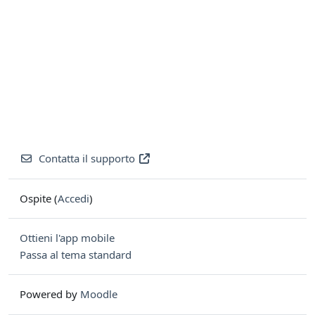
Contatta il supporto
Ospite (
Accedi
)
Ottieni l'app mobile
Passa al tema standard
Powered by
Moodle