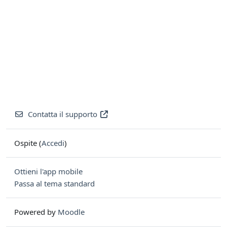
Contatta il supporto
Ospite (
Accedi
)
Ottieni l'app mobile
Passa al tema standard
Powered by
Moodle