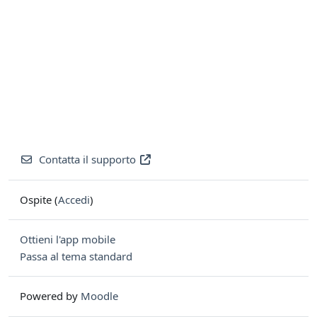
Contatta il supporto
Ospite (
Accedi
)
Ottieni l'app mobile
Passa al tema standard
Powered by
Moodle