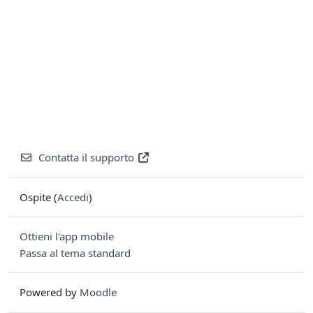
Contatta il supporto
Ospite (
Accedi
)
Ottieni l'app mobile
Passa al tema standard
Powered by
Moodle