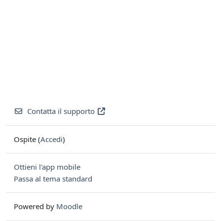
Contatta il supporto
Ospite (
Accedi
)
Ottieni l'app mobile
Passa al tema standard
Powered by
Moodle