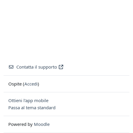
Contatta il supporto
Ospite (
Accedi
)
Ottieni l'app mobile
Passa al tema standard
Powered by
Moodle