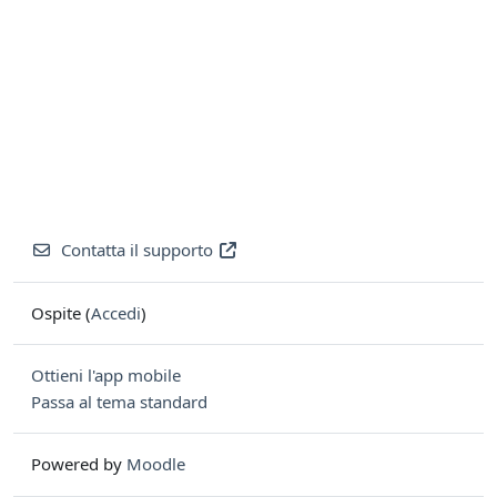
Contatta il supporto
Ospite (
Accedi
)
Ottieni l'app mobile
Passa al tema standard
Powered by
Moodle