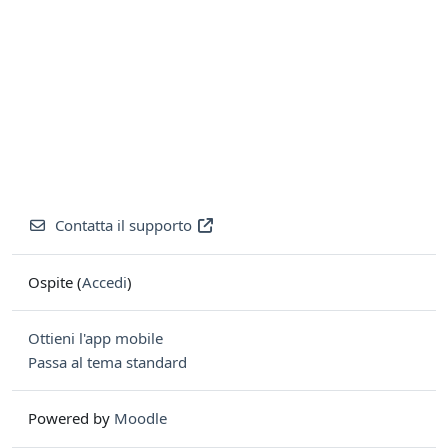
Contatta il supporto
Ospite (
Accedi
)
Ottieni l'app mobile
Passa al tema standard
Powered by
Moodle