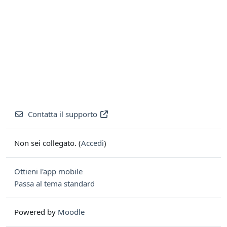
Contatta il supporto
Non sei collegato. (
Accedi
)
Ottieni l'app mobile
Passa al tema standard
Powered by
Moodle