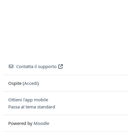
Contatta il supporto
Ospite (
Accedi
)
Ottieni l'app mobile
Passa al tema standard
Powered by
Moodle