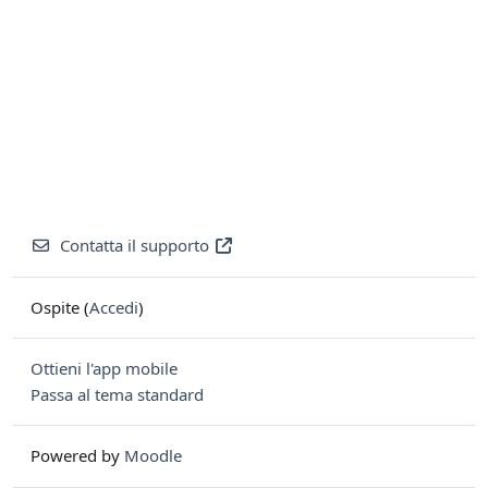
Contatta il supporto
Ospite (
Accedi
)
Ottieni l'app mobile
Passa al tema standard
Powered by
Moodle