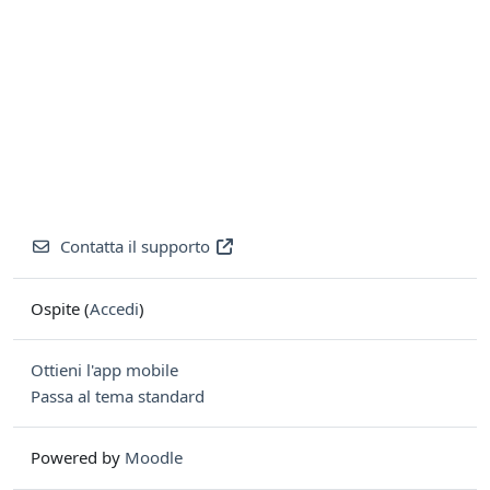
Contatta il supporto
Ospite (
Accedi
)
Ottieni l'app mobile
Passa al tema standard
Powered by
Moodle