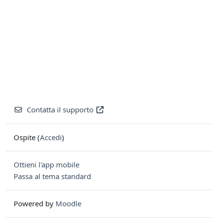
Contatta il supporto
Ospite (
Accedi
)
Ottieni l'app mobile
Passa al tema standard
Powered by
Moodle