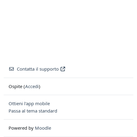
Contatta il supporto
Ospite (
Accedi
)
Ottieni l'app mobile
Passa al tema standard
Powered by
Moodle