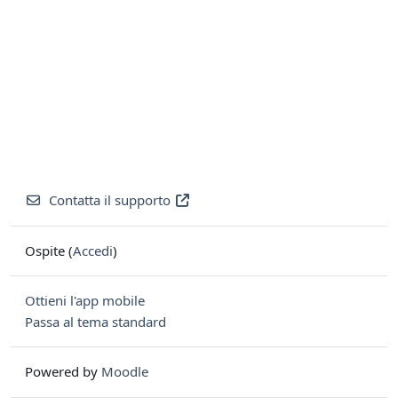
Contatta il supporto
Ospite (
Accedi
)
Ottieni l'app mobile
Passa al tema standard
Powered by
Moodle